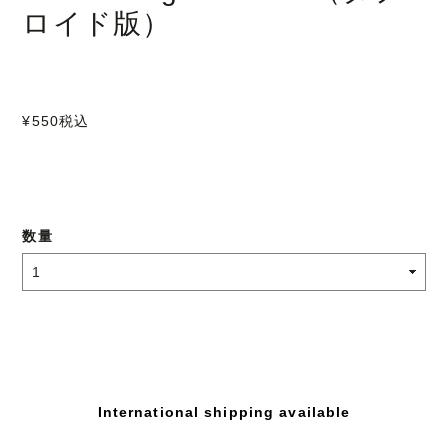
ロイド版）
¥550
税込
数量
International shipping available