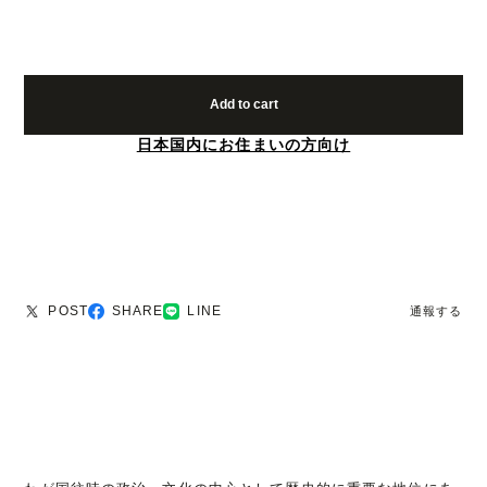
Add to cart
日本国内にお住まいの方向け
POST
SHARE
LINE
通報する