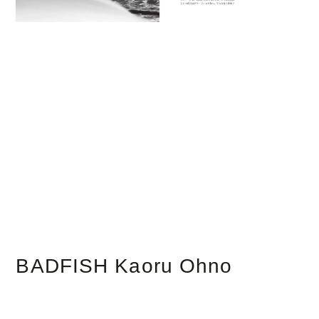
BADFISH Kaoru Ohno