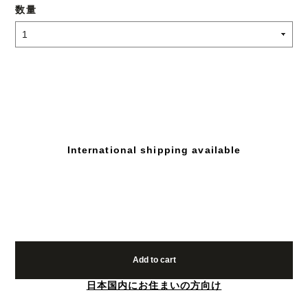
数量
International shipping available
Add to cart
日本国内にお住まいの方向け