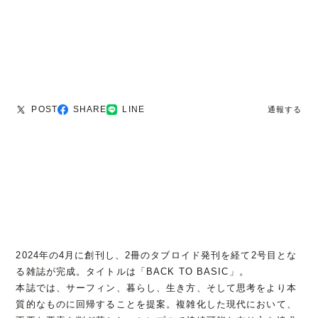
POST
SHARE
LINE
通報する
2024年の4月に創刊し、2冊のタブロイド発刊を経て2号目とな
る雑誌が完成。タイトルは「BACK TO BASIC」。
本誌では、サーフィン、暮らし、生き方、そして思考をより本
質的なものに回帰することを提案。複雑化した現代において、